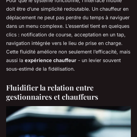
Pour que le système fonctionne, l’interface mobile
doit être d’une simplicité redoutable. Un chauffeur en
déplacement ne peut pas perdre du temps à naviguer
dans un menu complexe. L’essentiel tient en quelques
clics : notification de course, acceptation en un tap,
navigation intégrée vers le lieu de prise en charge.
Cette fluidité améliore non seulement l’efficacité, mais
aussi la
expérience chauffeur
- un levier souvent
sous-estimé de la fidélisation.
Fluidifier la relation entre
gestionnaires et chauffeurs