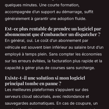
quelques minutes. Une courte formation,
accompagnée d’un support au démarrage, suffit
généralement à garantir une adoption fluide.
Est-ce plus rentable de prendre un logiciel par
abonnement que d'embaucher un dispatcher ?
En général, oui. Le coût d’un abonnement par
véhicule est souvent bien inférieur au salaire brut d’un
employé à temps plein. Sans compter les économies
sur les erreurs évitées, la facturation plus rapide et la
capacité à gérer plus de courses sans surcharge.
Existe-t-il une solution si mon logiciel
principal tombe en panne ?
Les meilleures plateformes s’appuient sur des
serveurs cloud sécurisés, avec redondance et
sauvegardes automatiques. En cas de coupure, un