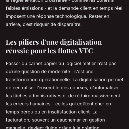
la réglementation croissante - comme les zones à
faibles émissions - et la demande client en temps réel
imposent une réponse technologique. Rester en
arrière, c’est risquer de disparaître.
Les piliers d'une digitalisation
réussie pour les flottes VTC
Passer du carnet papier au logiciel métier n’est pas
qu’une question de modernité : c’est une
transformation opérationnelle. La digitalisation permet
de centraliser l’ensemble des courses, d’automatiser
les tâches administratives et de réduire massivement
les erreurs humaines - celles qui coûtent cher en
temps perdu ou en insatisfaction client. La
facturation, souvent un cauchemar en gestion
manuelle, devient fluide grâce à la création