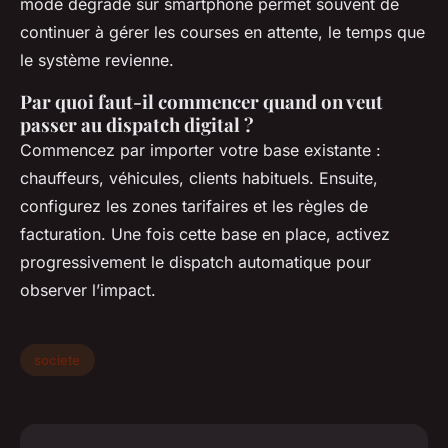
mode dégradé sur smartphone permet souvent de
continuer à gérer les courses en attente, le temps que
le système revienne.
Par quoi faut-il commencer quand on veut
passer au dispatch digital ?
Commencez par importer votre base existante :
chauffeurs, véhicules, clients habituels. Ensuite,
configurez les zones tarifaires et les règles de
facturation. Une fois cette base en place, activez
progressivement le dispatch automatique pour
observer l’impact.
societe