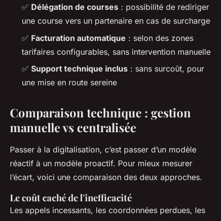
✅
Délégation de courses
: possibilité de rediriger
une course vers un partenaire en cas de surcharge
✅
Facturation automatique
: selon des zones
tarifaires configurables, sans intervention manuelle
✅
Support technique inclus
: sans surcoût, pour
une mise en route sereine
Comparaison technique : gestion
manuelle vs centralisée
Passer à la digitalisation, c’est passer d’un modèle
réactif à un modèle proactif. Pour mieux mesurer
l’écart, voici une comparaison des deux approches.
Le coût caché de l'inefficacité
Les appels incessants, les coordonnées perdues, les