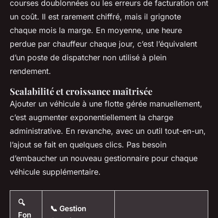
courses doublonnées ou les erreurs de facturation ont
un coût. Il est rarement chiffré, mais il grignote
chaque mois la marge. En moyenne, une heure
perdue par chauffeur chaque jour, c’est l’équivalent
d’un poste de dispatcher non utilisé à plein
rendement.
Scalabilité et croissance maîtrisée
Ajouter un véhicule à une flotte gérée manuellement,
c’est augmenter exponentiellement la charge
administrative. En revanche, avec un outil tout-en-un,
l’ajout se fait en quelques clics. Pas besoin
d’embaucher un nouveau gestionnaire pour chaque
véhicule supplémentaire.
🔍
📞 Gestion
Fon