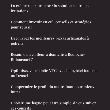
La crème rougeur bébé : la solution contre les
irritations
Comment investir en etf : conseils et stratégies
pour réussir
Découvrez les meilleures pizzas artisanales à
poligny
Besoin d'un coiffeur à domicile à Boulogne-
Billancourt ?
Optimisez votre flotte VTC avec le logiciel tout-en-
un Droovi
Comprendre le profil du maltraitant pour mieux
lutter
Choisir une bague peut être simple si vous suivez
ces conseils