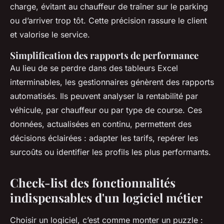
charge, évitant au chauffeur de traîner sur le parking
ou d’arriver trop tôt. Cette précision rassure le client
et valorise le service.
Simplification des rapports de performance
Au lieu de se perdre dans des tableurs Excel
interminables, les gestionnaires génèrent des rapports
automatisés. Ils peuvent analyser la rentabilité par
véhicule, par chauffeur ou par type de course. Ces
données, actualisées en continu, permettent des
décisions éclairées : adapter les tarifs, repérer les
surcoûts ou identifier les profils les plus performants.
Check-list des fonctionnalités
indispensables d'un logiciel métier
Choisir un logiciel, c’est comme monter un puzzle :