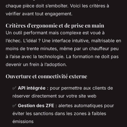
chaque pièce doit s’emboîter. Voici les critères à
vérifier avant tout engagement.
Critères d'ergonomie et de prise en main
Un outil performant mais complexe est voué à
l’échec. L’idéal ? Une interface intuitive, maîtrisable en
moins de trente minutes, même par un chauffeur peu
à l’aise avec la technologie. La formation ne doit pas
devenir un frein à l’adoption.
Ouverture et connectivité externe
✅
API intégrée
: pour permettre aux clients de
réserver directement sur votre site web
✅
Gestion des ZFE
: alertes automatiques pour
éviter les sanctions dans les zones à faibles
émissions