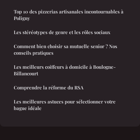
Top 10 des pizzerias artisanales incontournables à
Poligny
Les stéréotypes de genre et les rôles sociaux
Comment bien choisir sa mutuelle senior ? Nos
conseils pratiques
Les meilleurs coiffeurs à domicile à Boulogne-
Billancourt
Comprendre la réforme du RSA
Les meilleures astuces pour sélectionner votre
bague idéale