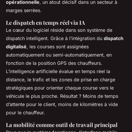
opérationnelle
, un atout décisif dans un secteur à
marges serrées.
Le dispatch en temps réel via IA
Le cœur du logiciel réside dans son système de
dispatch intelligent. Grâce à l’intégration du
dispatch
digitalisé
, les courses sont assignées
automatiquement ou semi-automatiquement, en
fonction de la position GPS des chauffeurs.
L’intelligence artificielle évalue en temps réel la
distance, le trafic et les zones de prise en charge
stratégiques pour orienter chaque course vers le
véhicule le plus proche. Résultat ? Moins de temps
d’attente pour le client, moins de kilomètres à vide
pour le chauffeur.
La mobilité comme outil de travail principal