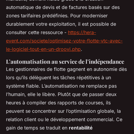
automatique de devis et de factures basés sur des
zones tarifaires prédéfinies. Pour moderniser
durablement votre exploitation, il est possible de
consulter cette ressource -
https://hera-
event.com/societe/optimisez-votre-flotte-vtc-avec-
le-logiciel-tout-en-un-droovi.php
.
L’automatisation au service de l’indépendance
Les gestionnaires de flotte gagnent en autonomie dès
lors qu’ils délèguent les tâches répétitives à un
système fiable. L’automatisation ne remplace pas
l’humain, elle le libère. Plutôt que de passer deux
heures à compiler des rapports de courses, ils
peuvent se concentrer sur l’optimisation globale, la
relation client ou le développement commercial. Ce
gain de temps se traduit en
rentabilité