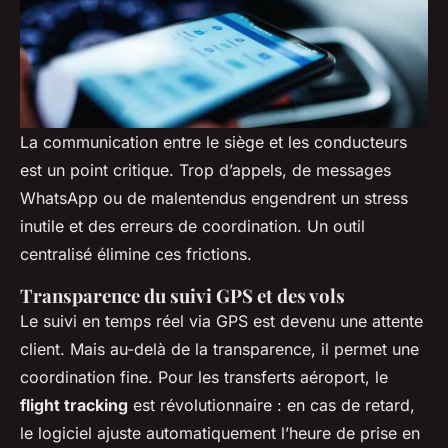
La communication entre le siège et les conducteurs
est un point critique. Trop d’appels, de messages
WhatsApp ou de malentendus engendrent un stress
inutile et des erreurs de coordination. Un outil
centralisé élimine ces frictions.
Transparence du suivi GPS et des vols
Le suivi en temps réel via GPS est devenu une attente
client. Mais au-delà de la transparence, il permet une
coordination fine. Pour les transferts aéroport, le
flight tracking
est révolutionnaire : en cas de retard,
le logiciel ajuste automatiquement l’heure de prise en