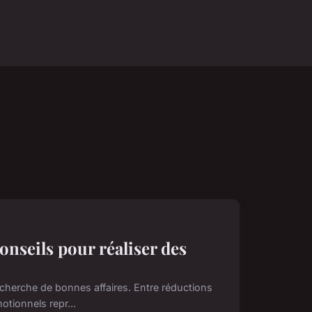
onseils pour réaliser des
echerche de bonnes affaires. Entre réductions
tionnels repr...