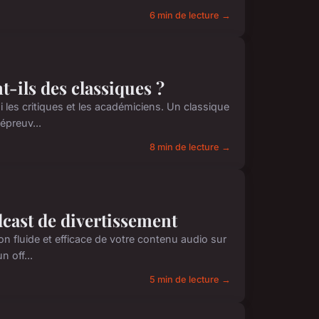
6 min de lecture →
t-ils des classiques ?
i les critiques et les académiciens. Un classique
épreuv...
8 min de lecture →
cast de divertissement
on fluide et efficace de votre contenu audio sur
 off...
5 min de lecture →