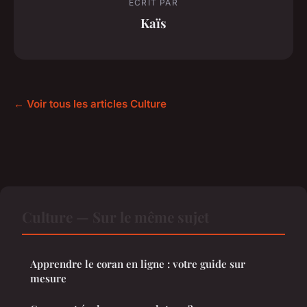
ECRIT PAR
Kaïs
← Voir tous les articles Culture
Culture — Sur le même sujet
Apprendre le coran en ligne : votre guide sur
mesure