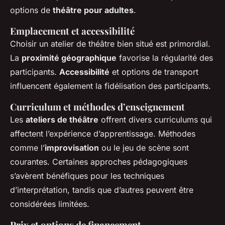
options de
théâtre pour adultes
.
Emplacement et accessibilité
Choisir un atelier de théâtre bien situé est primordial.
La
proximité géographique
favorise la régularité des
participants.
Accessibilité
et options de transport
influencent également la fidélisation des participants.
Curriculum et méthodes d’enseignement
Les
ateliers de théâtre
offrent divers curriculums qui
affectent l’expérience d’apprentissage. Méthodes
comme l’
improvisation
ou le jeu de scène sont
courantes. Certaines approches pédagogiques
s’avèrent bénéfiques pour les techniques
d’interprétation, tandis que d’autres peuvent être
considérées limitées.
Prix et options de financement