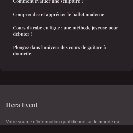
Comment évaluer une sculpture ?
Comprendre et apprécier le ballet moderne
Cours d'arabe en ligne : une méthode joyeuse pour
débuter !
Plongez dans l'univers des cours de guitare à
domicile.
Hera Event
Votre source d'information quotidienne sur le monde qui
nous entoure