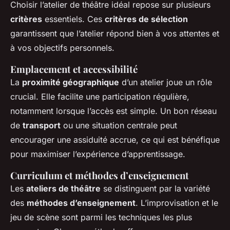
Choisir l’atelier de théâtre idéal repose sur plusieurs
critères
essentiels. Ces
critères de sélection
garantissent que l’atelier répond bien à vos attentes et
à vos objectifs personnels.
Emplacement et accessibilité
La
proximité géographique
d’un atelier joue un rôle
crucial. Elle facilite une participation régulière,
notamment lorsque l’accès est simple. Un bon réseau
de
transport
ou une situation centrale peut
encourager une assiduité accrue, ce qui est bénéfique
pour maximiser l’expérience d’apprentissage.
Curriculum et méthodes d’enseignement
Les
ateliers de théâtre
se distinguent par la variété
des
méthodes d’enseignement
. L’improvisation et le
jeu de scène sont parmi les techniques les plus