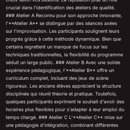
crucial dans l'identification des ateliers de qualité.
### Atelier A Reconnu pour son approche innovante,
l'**Atelier A** se distingue par des séances axées
sur l'improvisation. Les participants soulignent leurs
progrès grâce à cette méthode dynamique. Bien que
certains regrettent un manque de focus sur les
techniques traditionnelles, la flexibilité du programme
séduit un large public. ### Atelier B Avec une solide
expérience pédagogique, l'**Atelier B** offre un
curriculum complet, incluant des jeux de scène
rigoureux. Les anciens élèves apprécient la structure
disciplinée qui réunit théorie et pratique. Toutefois,
quelques participants expriment le souhait d'avoir des
horaires plus flexibles pour s'adapter à leur emploi du
temps chargé. ### Atelier C L'**Atelier C** mise sur
une pédagogie d'intégration, combinant différentes