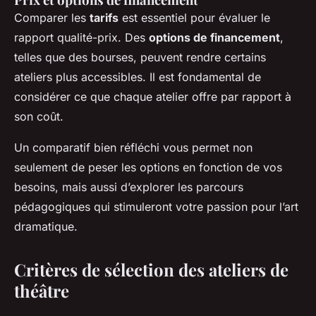
Comparer les
tarifs
est essentiel pour évaluer le
rapport qualité-prix. Des
options de financement
,
telles que des bourses, peuvent rendre certains
ateliers plus accessibles. Il est fondamental de
considérer ce que chaque atelier offre par rapport à
son coût.
Un comparatif bien réfléchi vous permet non
seulement de peser les options en fonction de vos
besoins, mais aussi d’explorer les parcours
pédagogiques qui stimuleront votre passion pour l’art
dramatique.
Critères de sélection des ateliers de
théâtre