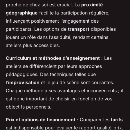
proche de chez soi est crucial. La
proximité
géographique
facilite la participation régulière,
influençant positivement l’engagement des
participants. Les options de
transport
disponibles
jouent un rôle dans l’assiduité, rendant certains
ateliers plus accessibles.
Curriculum et méthodes d’enseignement
: Les
ateliers se différencient par leurs approches
pédagogiques. Des techniques telles que
l’
improvisation
et le jeu de scène sont courantes.
Chaque méthode a ses avantages et inconvénients ; il
est donc important de choisir en fonction de vos
objectifs personnels.
Prix et options de financement
: Comparer les
tarifs
est indispensable pour évaluer le rapport qualité-prix.