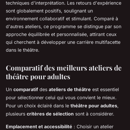
techniques d'interprétation. Les retours d'expérience
sont globalement positifs, soulignant un
environnement collaboratif et stimulant. Comparé à
d'autres ateliers, ce programme se distingue par son
approche équilibrée et personnalisée, attirant ceux
qui cherchent à développer une carrière multifacette
dans le théâtre.
Comparatif des meilleurs ateliers de
théâtre pour adultes
Un
comparatif
des
ateliers de théâtre
est essentiel
pour sélectionner celui qui vous convient le mieux.
Pour un choix éclairé dans le
théâtre pour adultes
,
plusieurs
critères de sélection
sont à considérer.
Emplacement et accessibilité
: Choisir un atelier