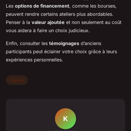
Les
options de financement
, comme les bourses,
peuvent rendre certains ateliers plus abordables.
Penser à la
valeur ajoutée
et non seulement au coût
vous aidera à faire un choix judicieux.
Enfin, consulter les
témoignages
d’anciens
participants peut éclairer votre choix grâce à leurs
expériences personnelles.
Culture
K