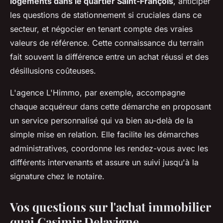
logements dans le quartier Saint-François
, anticiper
les questions de stationnement si cruciales dans ce
secteur, et négocier en tenant compte des vraies
valeurs de référence. Cette connaissance du terrain
fait souvent la différence entre un achat réussi et des
désillusions coûteuses.
L'agence L'Himmo, par exemple, accompagne
chaque acquéreur dans cette démarche en proposant
un service personnalisé qui va bien au-delà de la
simple mise en relation. Elle facilite les démarches
administratives, coordonne les rendez-vous avec les
différents intervenants et assure un suivi jusqu'à la
signature chez le notaire.
Vos questions sur l'achat immobilier
quai Casimir Delavigne