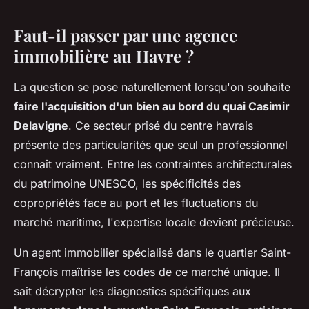
Faut-il passer par une agence
immobilière au Havre ?
La question se pose naturellement lorsqu'on souhaite
faire l'acquisition d'un bien au bord du quai Casimir
Delavigne
. Ce secteur prisé du centre havrais
présente des particularités que seul un professionnel
connaît vraiment. Entre les contraintes architecturales
du patrimoine UNESCO, les spécificités des
copropriétés face au port et les fluctuations du
marché maritime, l'expertise locale devient précieuse.
Un agent immobilier spécialisé dans le quartier Saint-
François maîtrise les codes de ce marché unique. Il
sait décrypter les diagnostics spécifiques aux