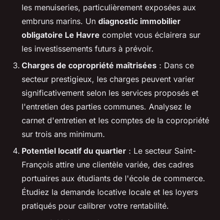
les menuiseries, particulièrement exposées aux
embruns marins. Un
diagnostic immobilier
obligatoire Le Havre
complet vous éclairera sur
les investissements futurs à prévoir.
Charges de copropriété maîtrisées
: Dans ce
secteur prestigieux, les charges peuvent varier
significativement selon les services proposés et
l'entretien des parties communes. Analysez le
carnet d'entretien et les comptes de la copropriété
sur trois ans minimum.
Potentiel locatif du quartier
: Le secteur Saint-
François attire une clientèle variée, des cadres
portuaires aux étudiants de l'école de commerce.
Étudiez la demande locative locale et les loyers
pratiqués pour calibrer votre rentabilité.