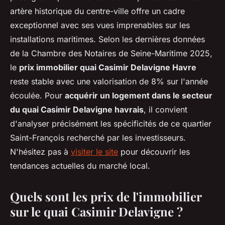
artère historique du centre-ville offre un cadre
exceptionnel avec ses vues imprenables sur les
installations maritimes. Selon les dernières données
de la Chambre des Notaires de Seine-Maritime 2025,
le
prix immobilier quai Casimir Delavigne Havre
reste stable avec une valorisation de 8% sur l'année
écoulée. Pour
acquérir un logement dans le secteur
du quai Casimir Delavigne havrais
, il convient
d'analyser précisément les spécificités de ce quartier
Saint-François recherché par les investisseurs.
N'hésitez pas à
visiter le site
pour découvrir les
tendances actuelles du marché local.
Quels sont les prix de l'immobilier
sur le quai Casimir Delavigne ?