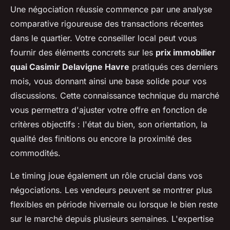
Une négociation réussie commence par une analyse
comparative rigoureuse des transactions récentes
dans le quartier. Votre conseiller local peut vous
fournir des éléments concrets sur les
prix immobilier
quai Casimir Delavigne Havre
pratiqués ces derniers
mois, vous donnant ainsi une base solide pour vos
discussions. Cette connaissance technique du marché
vous permettra d'ajuster votre offre en fonction de
critères objectifs : l'état du bien, son orientation, la
qualité des finitions ou encore la proximité des
commodités.
Le timing joue également un rôle crucial dans vos
négociations. Les vendeurs peuvent se montrer plus
flexibles en période hivernale ou lorsque le bien reste
sur le marché depuis plusieurs semaines. L'expertise