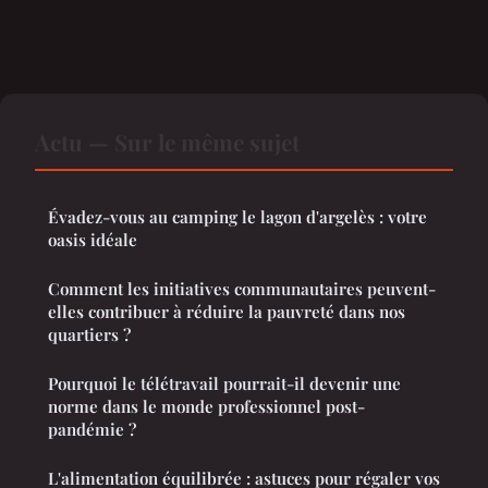
Actu — Sur le même sujet
Évadez-vous au camping le lagon d'argelès : votre
oasis idéale
Comment les initiatives communautaires peuvent-
elles contribuer à réduire la pauvreté dans nos
quartiers ?
Pourquoi le télétravail pourrait-il devenir une
norme dans le monde professionnel post-
pandémie ?
L'alimentation équilibrée : astuces pour régaler vos