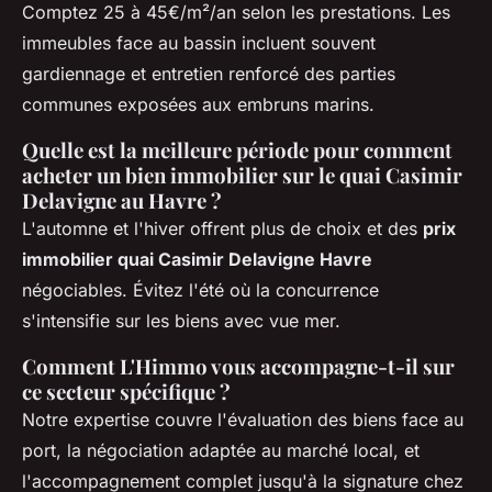
Comptez 25 à 45€/m²/an selon les prestations. Les
immeubles face au bassin incluent souvent
gardiennage et entretien renforcé des parties
communes exposées aux embruns marins.
Quelle est la meilleure période pour comment
acheter un bien immobilier sur le quai Casimir
Delavigne au Havre ?
L'automne et l'hiver offrent plus de choix et des
prix
immobilier quai Casimir Delavigne Havre
négociables. Évitez l'été où la concurrence
s'intensifie sur les biens avec vue mer.
Comment L'Himmo vous accompagne-t-il sur
ce secteur spécifique ?
Notre expertise couvre l'évaluation des biens face au
port, la négociation adaptée au marché local, et
l'accompagnement complet jusqu'à la signature chez