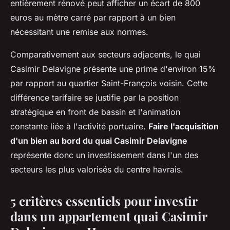
entièrement rénové peut afficher un écart de 800
euros au mètre carré par rapport à un bien
nécessitant une remise aux normes.
Comparativement aux secteurs adjacents, le quai
Casimir Delavigne présente une prime d'environ 15%
par rapport au quartier Saint-François voisin. Cette
différence tarifaire se justifie par la position
stratégique en front de bassin et l'animation
constante liée à l'activité portuaire.
Faire l'acquisition
d'un bien au bord du quai Casimir Delavigne
représente donc un investissement dans l'un des
secteurs les plus valorisés du centre havrais.
5 critères essentiels pour investir
dans un appartement quai Casimir