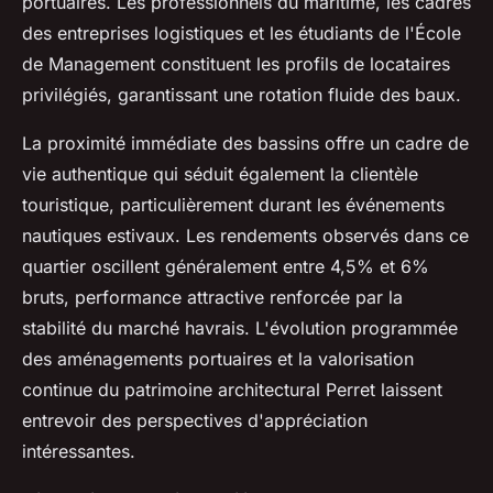
portuaires. Les professionnels du maritime, les cadres
des entreprises logistiques et les étudiants de l'École
de Management constituent les profils de locataires
privilégiés, garantissant une rotation fluide des baux.
La proximité immédiate des bassins offre un cadre de
vie authentique qui séduit également la clientèle
touristique, particulièrement durant les événements
nautiques estivaux. Les rendements observés dans ce
quartier oscillent généralement entre 4,5% et 6%
bruts, performance attractive renforcée par la
stabilité du marché havrais. L'évolution programmée
des aménagements portuaires et la valorisation
continue du patrimoine architectural Perret laissent
entrevoir des perspectives d'appréciation
intéressantes.