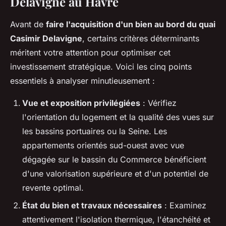
Delavigne au Havre
Avant de
faire l'acquisition d'un bien au bord du quai
Casimir Delavigne
, certains critères déterminants
méritent votre attention pour optimiser cet
investissement stratégique. Voici les cinq points
essentiels à analyser minutieusement :
Vue et exposition privilégiées
: Vérifiez
l'orientation du logement et la qualité des vues sur
les bassins portuaires ou la Seine. Les
appartements orientés sud-ouest avec vue
dégagée sur le bassin du Commerce bénéficient
d'une valorisation supérieure et d'un potentiel de
revente optimal.
État du bien et travaux nécessaires
: Examinez
attentivement l'isolation thermique, l'étanchéité et