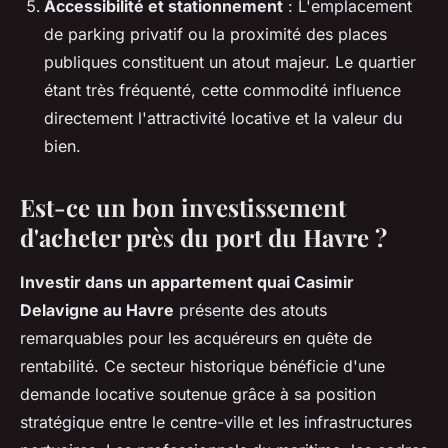
Accessibilité et stationnement
: L'emplacement
de parking privatif ou la proximité des places
publiques constituent un atout majeur. Le quartier
étant très fréquenté, cette commodité influence
directement l'attractivité locative et la valeur du
bien.
Est-ce un bon investissement
d'acheter près du port du Havre ?
Investir dans un appartement quai Casimir
Delavigne au Havre
présente des atouts
remarquables pour les acquéreurs en quête de
rentabilité. Ce secteur historique bénéficie d'une
demande locative soutenue grâce à sa position
stratégique entre le centre-ville et les infrastructures