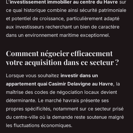
L'
investissement immobilier au centre du Havre
sur
ce quai historique combine ainsi sécurité patrimoniale
et potentiel de croissance, particulièrement adapté
aux investisseurs recherchant un bien de caractère
dans un environnement maritime exceptionnel.
Comment négocier efficacement
votre acquisition dans ce secteur ?
Lorsque vous souhaitez
investir dans un
appartement quai Casimir Delavigne au Havre
, la
maîtrise des codes de négociation locaux devient
déterminante. Le marché havrais présente ses
propres spécificités, notamment sur ce secteur prisé
du centre-ville où la demande reste soutenue malgré
les fluctuations économiques.