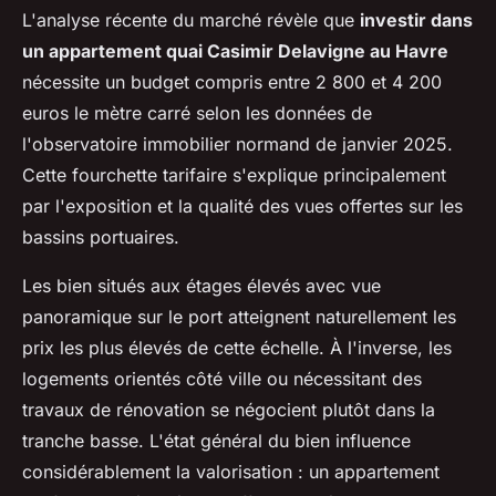
L'analyse récente du marché révèle que
investir dans
un appartement quai Casimir Delavigne au Havre
nécessite un budget compris entre 2 800 et 4 200
euros le mètre carré selon les données de
l'observatoire immobilier normand de janvier 2025.
Cette fourchette tarifaire s'explique principalement
par l'exposition et la qualité des vues offertes sur les
bassins portuaires.
Les bien situés aux étages élevés avec vue
panoramique sur le port atteignent naturellement les
prix les plus élevés de cette échelle. À l'inverse, les
logements orientés côté ville ou nécessitant des
travaux de rénovation se négocient plutôt dans la
tranche basse. L'état général du bien influence
considérablement la valorisation : un appartement