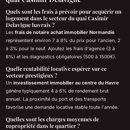
Quels sont les frais à prévoir pour acquérir un
logement dans le secteur du quai Casimir
Delavigne havrais ?
Les
frais de notaire achat immobilier Normandie
représentent environ 7 à 8% du prix pour l'ancien, 2
à 3% pour le neuf. Ajoutez les frais d'agence (3 à
8%) et les diagnostics obligatoires (500 à 1500€).
Quelle rentabilité locative espérer sur ce
secteur prestigieux ?
Un
investissement immobilier au centre du Havre
génère typiquement 4 à 6% de rendement brut
annuel. La proximité du port et des transports
favorise une demande locative stable toute l'année.
Quelles sont les charges moyennes de
copropriété dans le quartier ?