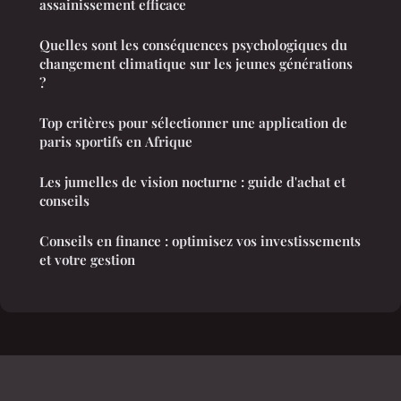
assainissement efficace
Quelles sont les conséquences psychologiques du
changement climatique sur les jeunes générations
?
Top critères pour sélectionner une application de
paris sportifs en Afrique
Les jumelles de vision nocturne : guide d'achat et
conseils
Conseils en finance : optimisez vos investissements
et votre gestion