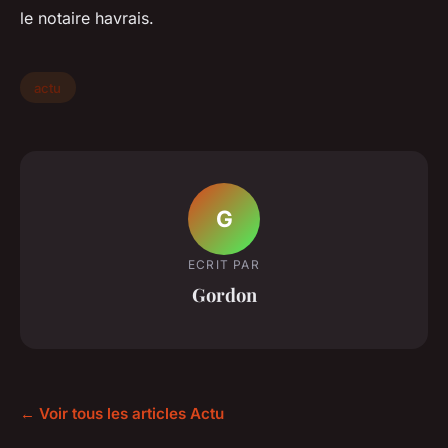
le notaire havrais.
actu
G
ECRIT PAR
Gordon
← Voir tous les articles Actu