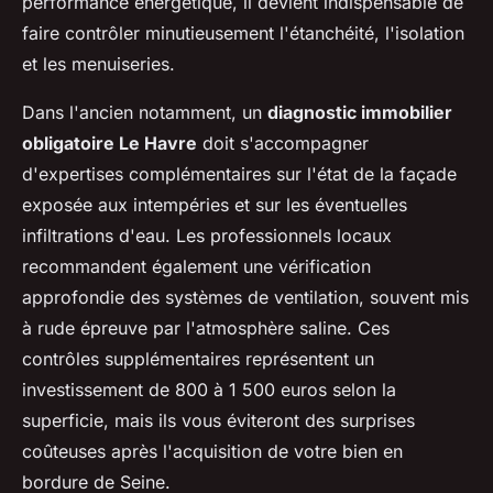
performance énergétique, il devient indispensable de
faire contrôler minutieusement l'étanchéité, l'isolation
et les menuiseries.
Dans l'ancien notamment, un
diagnostic immobilier
obligatoire Le Havre
doit s'accompagner
d'expertises complémentaires sur l'état de la façade
exposée aux intempéries et sur les éventuelles
infiltrations d'eau. Les professionnels locaux
recommandent également une vérification
approfondie des systèmes de ventilation, souvent mis
à rude épreuve par l'atmosphère saline. Ces
contrôles supplémentaires représentent un
investissement de 800 à 1 500 euros selon la
superficie, mais ils vous éviteront des surprises
coûteuses après l'acquisition de votre bien en
bordure de Seine.