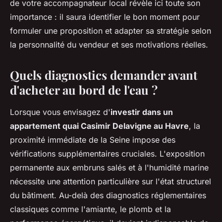
de votre accompagnateur local révèle ici toute son
importance : il saura identifier le bon moment pour
formuler une proposition et adapter sa stratégie selon
la personnalité du vendeur et ses motivations réelles.
Quels diagnostics demander avant
d'acheter au bord de l'eau ?
Lorsque vous envisagez d'
investir dans un
appartement quai Casimir Delavigne au Havre
, la
proximité immédiate de la Seine impose des
vérifications supplémentaires cruciales. L'exposition
permanente aux embruns salés et à l'humidité marine
nécessite une attention particulière sur l'état structurel
du bâtiment. Au-delà des diagnostics réglementaires
classiques comme l'amiante, le plomb et la