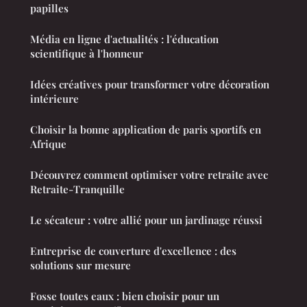
papilles
Média en ligne d'actualités : l'éducation
scientifique à l'honneur
Idées créatives pour transformer votre décoration
intérieure
Choisir la bonne application de paris sportifs en
Afrique
Découvrez comment optimiser votre retraite avec
Retraite-Tranquille
Le sécateur : votre allié pour un jardinage réussi
Entreprise de couverture d'excellence : des
solutions sur mesure
Fosse toutes eaux : bien choisir pour un